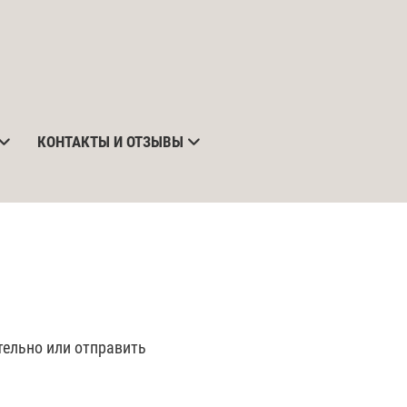
КОНТАКТЫ И ОТЗЫВЫ
тельно или отправить