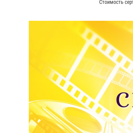
Стоимость сер