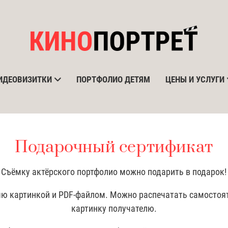
ИДЕОВИЗИТКИ
ПОРТФОЛИО ДЕТЯМ
ЦЕНЫ И УСЛУГИ
Подарочный сертификат
Съёмку актёрского портфолио можно подарить в подарок!
ю картинкой и PDF-файлом. Можно распечатать самостоя
картинку получателю.