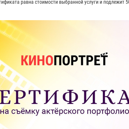
тификата равна стоимости выбранной услуги и подлежит 5