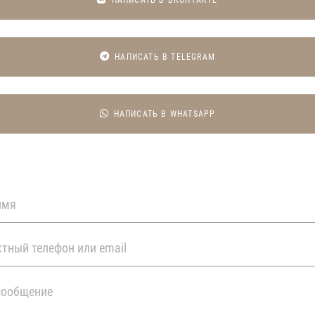
НАПИСАТЬ В ВКОНТАКТЕ
НАПИСАТЬ В TELEGRAM
НАПИСАТЬ В WHATSAPP