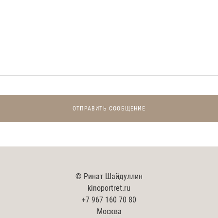
ОТПРАВИТЬ СООБЩЕНИЕ
©
Ринат Шайдуллин
kinoportret.ru
+7 967 160 70 80
Москва