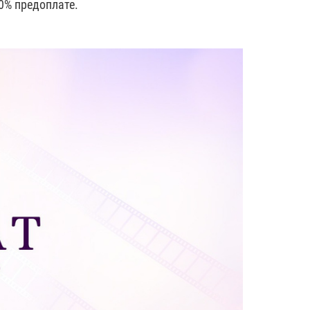
0% предоплате.