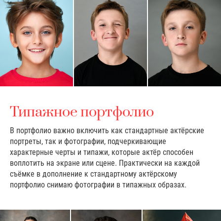
Типажное портфолио
В портфолио важно включить как стандартные актёрские
портреты, так и фотографии, подчеркивающие
характерные черты и типажи, которые актёр способен
воплотить на экране или сцене. Практически на каждой
съёмке в дополнение к стандартному актёрскому
портфолио снимаю фотографии в типажных образах.