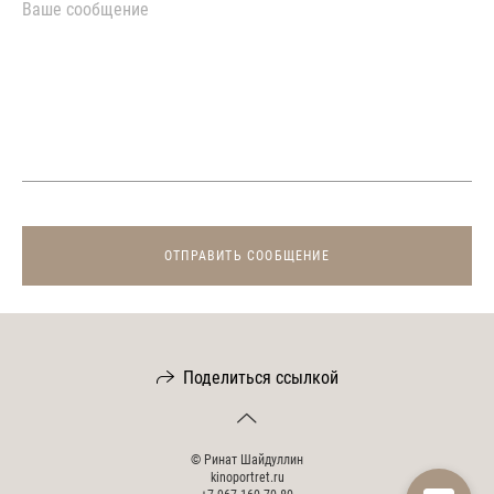
ОТПРАВИТЬ СООБЩЕНИЕ
Поделиться ссылкой
©
Ринат Шайдуллин
kinoportret.ru