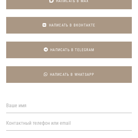
НАПИСАТЬ В MAX
НАПИСАТЬ В ВКОНТАКТЕ
НАПИСАТЬ В TELEGRAM
НАПИСАТЬ В WHATSAPP