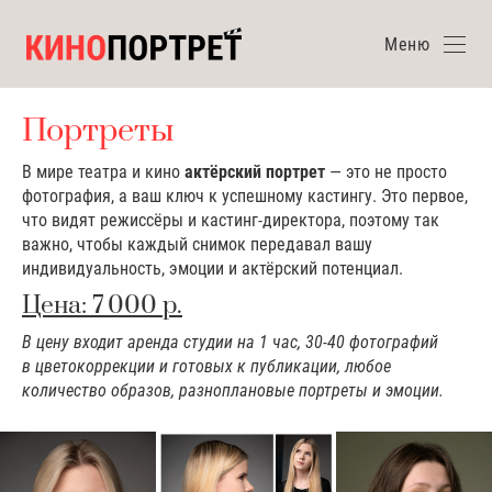
Меню
Портреты
В мире театра и кино
актёрский портрет
— это не просто
фотография, а ваш ключ к успешному кастингу. Это первое,
что видят режиссёры и кастинг-директора, поэтому так
важно, чтобы каждый снимок передавал вашу
индивидуальность, эмоции и актёрский потенциал.
Цена: 7 000 р.
В цену входит аренда студии на 1 час, 30-40 фотографий
в цветокоррекции и готовых к публикации, любое
количество образов, разноплановые портреты и эмоции.