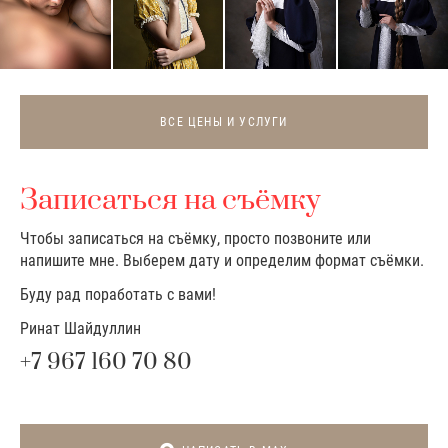
ВСЕ ЦЕНЫ И УСЛУГИ
Записаться на съёмку
Чтобы записаться на съёмку, просто позвоните или
напишите мне. Выберем дату и определим формат съёмки.
Буду рад поработать с вами!
Ринат Шайдуллин
+7 967 160 70 80